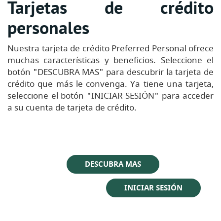
Tarjetas de crédito
personales
Nuestra tarjeta de crédito Preferred Personal ofrece
muchas características y beneficios. Seleccione el
botón "DESCUBRA MAS" para descubrir la tarjeta de
crédito que más le convenga. Ya tiene una tarjeta,
seleccione el botón "INICIAR SESIÓN" para acceder
a su cuenta de tarjeta de crédito.
DESCUBRA MAS
(Opens in 
INICIAR SESIÓN