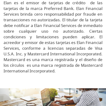
Elan es el emisor de tarjetas de crédito de las
tarjetas de la marca Preferred Bank. Elan Financial
Services brinda cero responsabilidad por fraude en
transacciones no autorizadas. El titular de la tarjeta
debe notificar a Elan Financial Services de inmediato
sobre cualquier uso no autorizado. Ciertas
condiciones y limitaciones pueden aplicar. El
acreedor y emisor de estas tarjetas es Elan Financial
Services, conforme a licencias separadas de Visa
U.S.A. Inc. y Mastercard International Incorporated.
Mastercard es una marca registrada y el diseño de
los círculos es una marca registrada de Mastercard
International Incorporated.