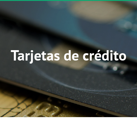
Tarjetas de crédito