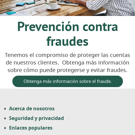
Prevención contra
fraudes
Tenemos el compromiso de proteger las cuentas
de nuestros clientes. Obtenga más información
sobre cómo puede protegerse y evitar fraudes.
Obtenga más información sobre el fraude.
Acerca de nosotros
Seguridad y privacidad
Enlaces populares