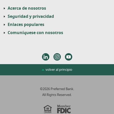
Acerca de nosotros
Seguridad y privacidad
Enlaces populares
Comuníquese con nosotros
LinkedIn
Instagram
Youtube
volver al principio
©
2026
Preferred Bank.
All Rights Reserved.