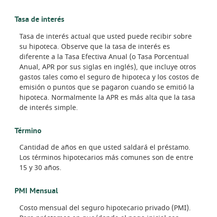
Tasa de interés
Tasa de interés actual que usted puede recibir sobre
su hipoteca. Observe que la tasa de interés es
diferente a la Tasa Efectiva Anual (o Tasa Porcentual
Anual, APR por sus siglas en inglés), que incluye otros
gastos tales como el seguro de hipoteca y los costos de
emisión o puntos que se pagaron cuando se emitió la
hipoteca. Normalmente la APR es más alta que la tasa
de interés simple.
Término
Cantidad de años en que usted saldará el préstamo.
Los términos hipotecarios más comunes son de entre
15 y 30 años.
PMI Mensual
Costo mensual del seguro hipotecario privado (PMI).