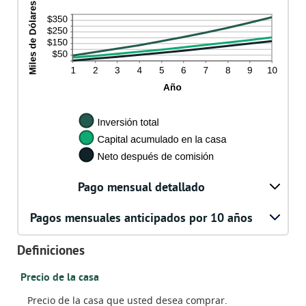
Pago mensual detallado
Pagos mensuales anticipados por 10 años
Definiciones
Precio de la casa
Precio de la casa que usted desea comprar.