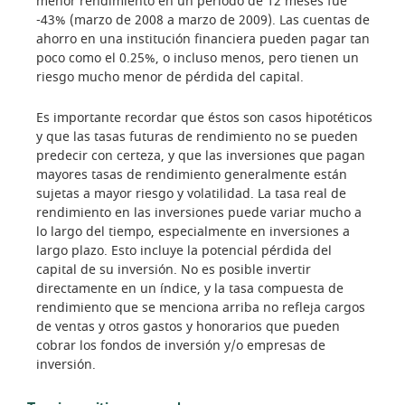
menor rendimiento en un período de 12 meses fue
-43% (marzo de 2008 a marzo de 2009). Las cuentas de
ahorro en una institución financiera pueden pagar tan
poco como el 0.25%, o incluso menos, pero tienen un
riesgo mucho menor de pérdida del capital.
Es importante recordar que éstos son casos hipotéticos
y que las tasas futuras de rendimiento no se pueden
predecir con certeza, y que las inversiones que pagan
mayores tasas de rendimiento generalmente están
sujetas a mayor riesgo y volatilidad. La tasa real de
rendimiento en las inversiones puede variar mucho a
lo largo del tiempo, especialmente en inversiones a
largo plazo. Esto incluye la potencial pérdida del
capital de su inversión. No es posible invertir
directamente en un índice, y la tasa compuesta de
rendimiento que se menciona arriba no refleja cargos
de ventas y otros gastos y honorarios que pueden
cobrar los fondos de inversión y/o empresas de
inversión.