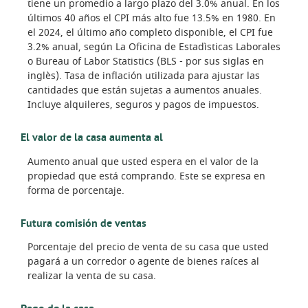
tiene un promedio a largo plazo del 3.0% anual. En los
últimos 40 años el CPI más alto fue 13.5% en 1980. En
el 2024, el último año completo disponible, el CPI fue
3.2% anual, según La Oficina de Estadìsticas Laborales
o Bureau of Labor Statistics (BLS - por sus siglas en
inglès). Tasa de inflación utilizada para ajustar las
cantidades que están sujetas a aumentos anuales.
Incluye alquileres, seguros y pagos de impuestos.
El valor de la casa aumenta al
Aumento anual que usted espera en el valor de la
propiedad que está comprando. Este se expresa en
forma de porcentaje.
Futura comisión de ventas
Porcentaje del precio de venta de su casa que usted
pagará a un corredor o agente de bienes raíces al
realizar la venta de su casa.