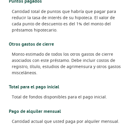
Puntos pagados
Cantidad total de puntos que habría que pagar para
reducir la tasa de interés de su hipoteca. El valor de
cada punto de descuento es del 1% del monto del
préstamos hipotecario.
Otros gastos de cierre
Monto estimado de todos los otros gastos de cierre
asociados con este préstamo. Debe incluir costos de
registro, título, estudios de agrimensura y otros gastos
misceláneos.
Total para el pago inicial
Total de fondos disponibles para el pago inicial.
Pago de alquiler mensual
Cantidad actual que usted paga por alquiler mensual.