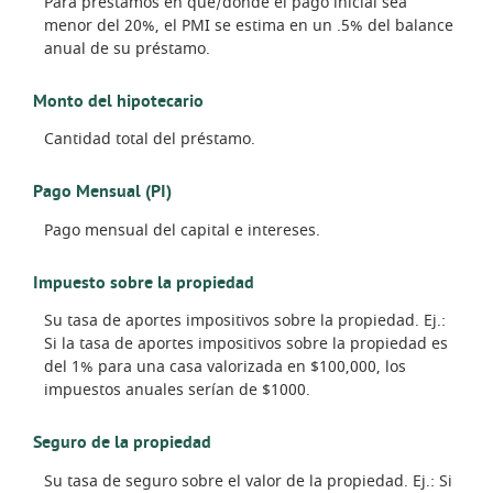
Para préstamos en que/donde el pago inicial sea
menor del 20%, el PMI se estima en un .5% del balance
anual de su préstamo.
Monto del hipotecario
Cantidad total del préstamo.
Pago Mensual (PI)
Pago mensual del capital e intereses.
Impuesto sobre la propiedad
Su tasa de aportes impositivos sobre la propiedad. Ej.:
Si la tasa de aportes impositivos sobre la propiedad es
del 1% para una casa valorizada en $100,000, los
impuestos anuales serían de $1000.
Seguro de la propiedad
Su tasa de seguro sobre el valor de la propiedad. Ej.: Si