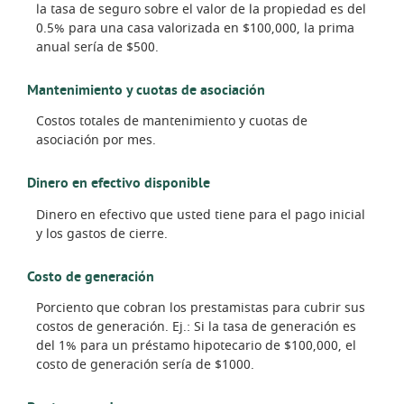
la tasa de seguro sobre el valor de la propiedad es del
0.5% para una casa valorizada en $100,000, la prima
anual sería de $500.
Mantenimiento y cuotas de asociación
Costos totales de mantenimiento y cuotas de
asociación por mes.
Dinero en efectivo disponible
Dinero en efectivo que usted tiene para el pago inicial
y los gastos de cierre.
Costo de generación
Porciento que cobran los prestamistas para cubrir sus
costos de generación. Ej.: Si la tasa de generación es
del 1% para un préstamo hipotecario de $100,000, el
costo de generación sería de $1000.